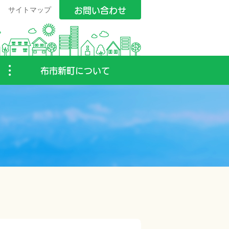
お問い合わせ
サイトマップ
布市新町について