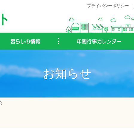
プライバシーポリシー
ト
暮らしの情報
年間行事カレンダー
お知らせ
会