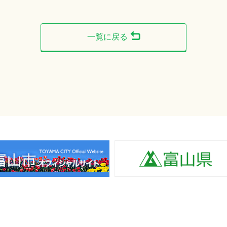
一覧に戻る