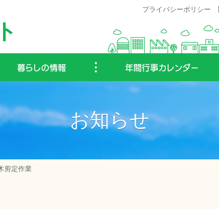
プライバシーポリシー
ト
暮らしの情報
年間行事カレンダー
お知らせ
木剪定作業