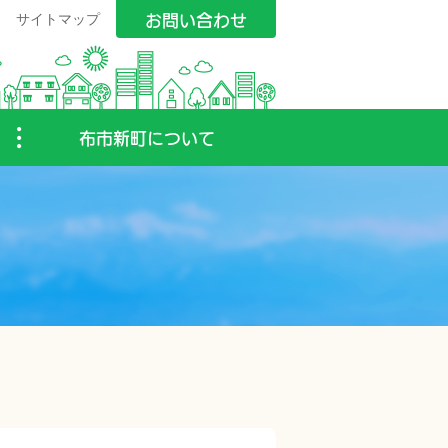
お問い合わせ
サイトマップ
布市新町について