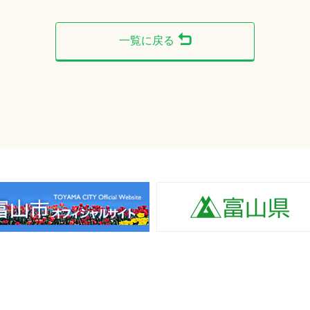
一覧に戻る